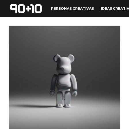
PERSONAS CREATIVAS
IDEAS CREATI