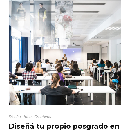
Diseño
Ideas Creativas
Diseñá tu propio posgrado en