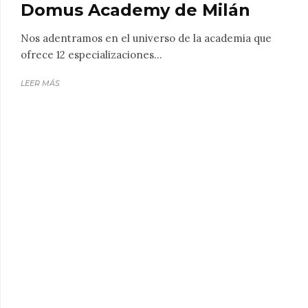
Domus Academy de Milán
Nos adentramos en el universo de la academia que
ofrece 12 especializaciones...
LEER MÁS