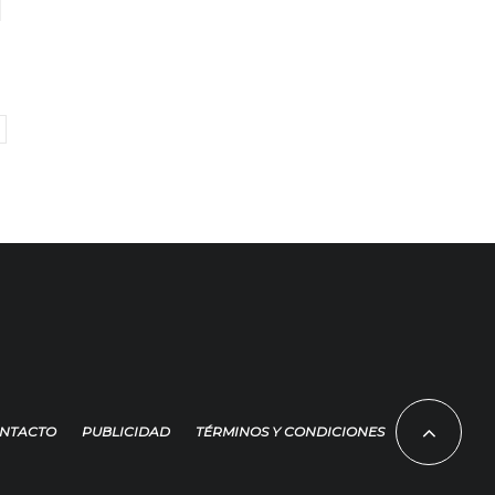
NTACTO
PUBLICIDAD
TÉRMINOS Y CONDICIONES