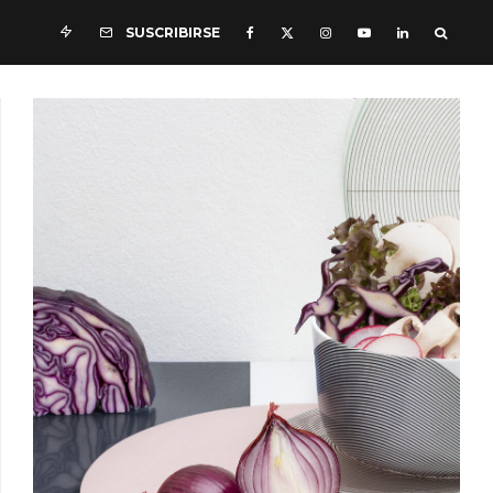
SUSCRIBIRSE