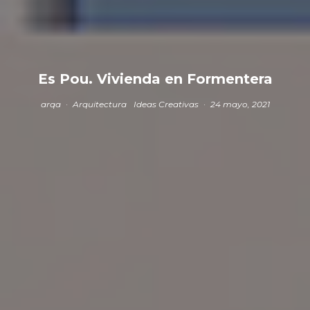
Es Pou. Vivienda en Formentera
arqa
·
Arquitectura
Ideas Creativas
·
24 mayo, 2021