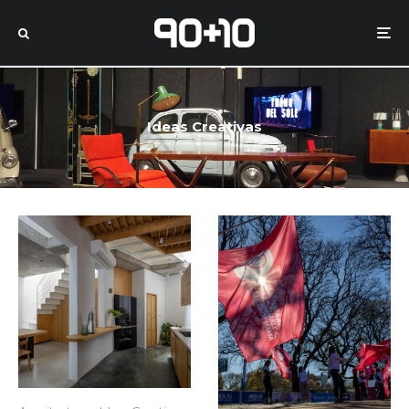
Ideas Creativas