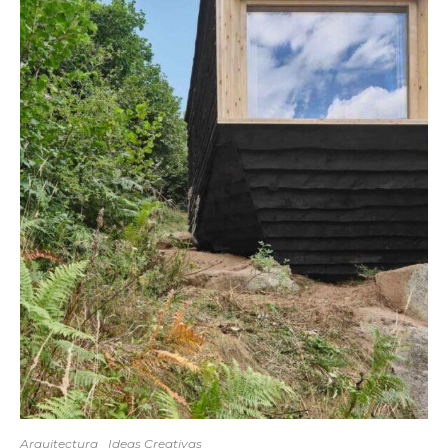
Arquitectura
Ideas Creativas