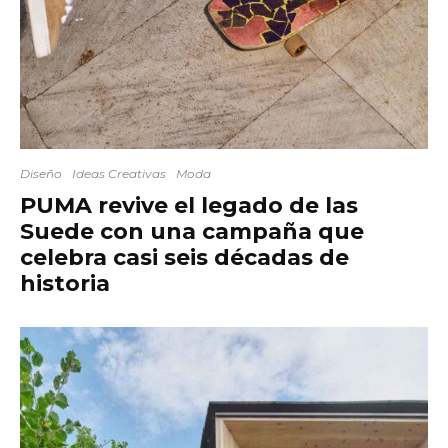
Diseño
Ideas Creativas
Moda
PUMA revive el legado de las
Suede con una campaña que
celebra casi seis décadas de
historia