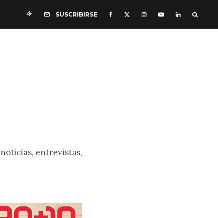
SUSCRIBIRSE
noticias, entrevistas,