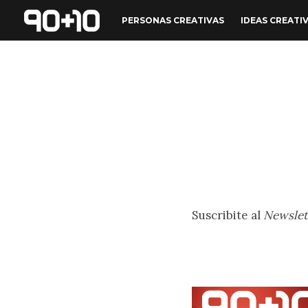
PERSONAS CREATIVAS
IDEAS CREATI
Suscribite al
Newslet