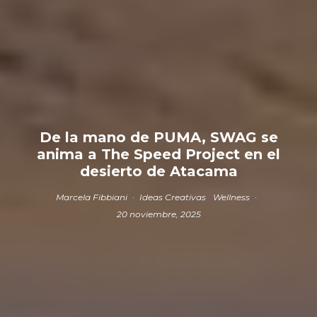
De la mano de PUMA, SWAG se
anima a The Speed Project en el
desierto de Atacama
Marcela Fibbiani
·
Ideas Creativas
Wellness
·
20 noviembre, 2025