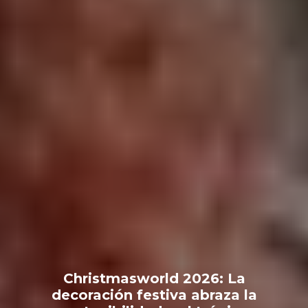
Christmasworld 2026: La
decoración festiva abraza la