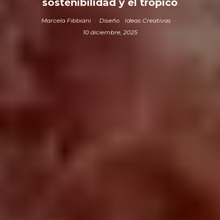
sostenibilidad y el trópico
Marcela Fibbiani
·
Diseño
Ideas Creativas
·
10 diciembre, 2025