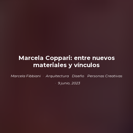
Marcela Coppari: entre nuevos
materiales y vínculos
Marcela Fibbiani
·
Arquitectura
Diseño
Personas Creativas
·
9 junio, 2023