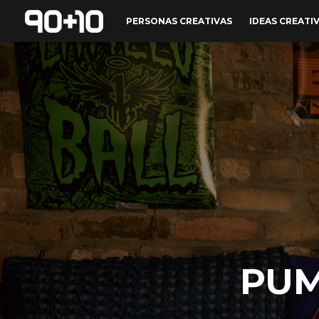
PERSONAS CREATIVAS
IDEAS CREATI
PUMA