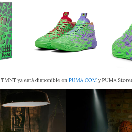
 TMNT ya está disponible en
PUMA.COM
y PUMA Stores