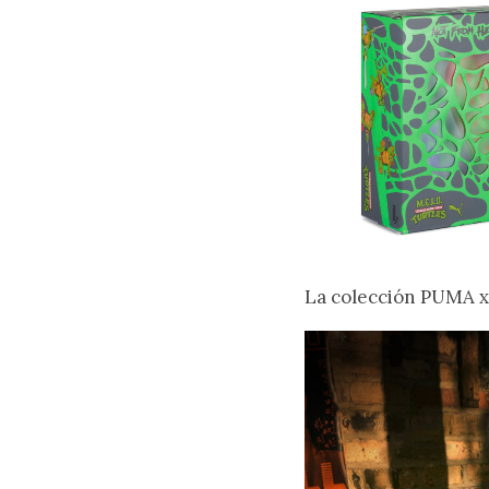
La colección PUMA x