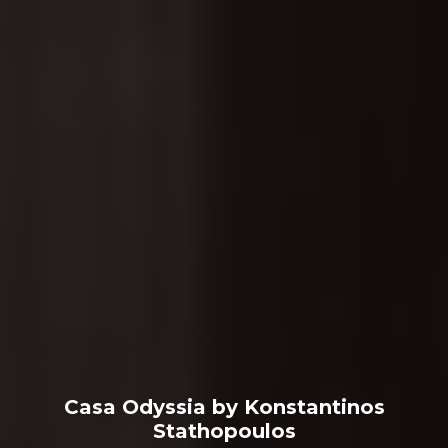
Casa Odyssia by Konstantinos
Stathopoulos