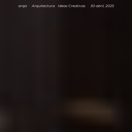
arqa
·
Arquitectura
Ideas Creativas
·
30 abril, 2025