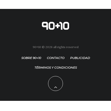
90+10 © 2026 all rights reserved
SOBRE 90+10
CONTACTO
PUBLICIDAD
TÉRMINOS Y CONDICIONES