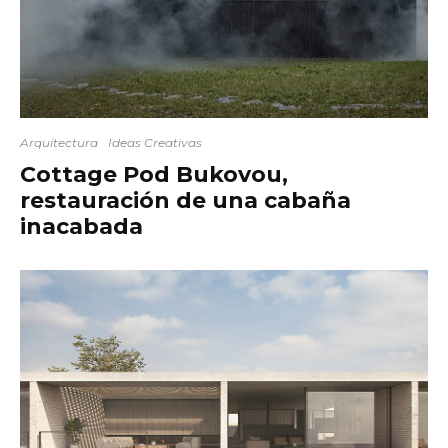
Arquitectura
Ideas Creativas
Cottage Pod Bukovou,
restauración de una cabaña
inacabada