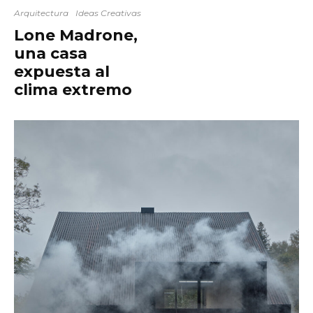
Arquitectura
Ideas Creativas
Lone Madrone,
una casa
expuesta al
clima extremo